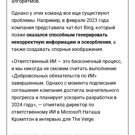
алгоритмов.
Однако у этих команд все еще существуют
проблемы. Например, в феврале 2023 года
компания представила чат-бот Bing, который
позже
оказался способным генерировать
некорректную информацию и оскорбления
, а
также создавать спорные изображения.
«Ответственный ИИ — это бесконечный процесс,
и мы никогда не сможем считать выполнение
«Добровольных обязательств по ИИ»
завершенным. Однако с момента подписания
соглашения компания достигла значительного
прогресса и планирует ускорить разработки в
2024 году», — отметила директор по
ответственному ИИ в Microsoft Наташа
Крэмптон в интервью для The Verge.