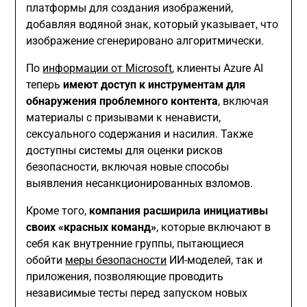
платформы для создания изображений,
добавляя водяной знак, который указывает, что
изображение сгенерировано алгоритмически.
По
информации от Microsoft
, клиенты Azure AI
теперь
имеют доступ к инструментам для
обнаружения проблемного контента
, включая
материалы с призывами к ненависти,
сексуального содержания и насилия. Также
доступны системы для оценки рисков
безопасности, включая новые способы
выявления несанкционированных взломов.
Кроме того,
компания расширила инициативы
своих «красных команд»
, которые включают в
себя как внутренние группы, пытающиеся
обойти
меры безопасности
ИИ-моделей, так и
приложения, позволяющие проводить
независимые тесты перед запуском новых