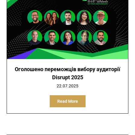
Оголошено переможців вибору аудиторії
Disrupt 2025
22.07.2025
Read More