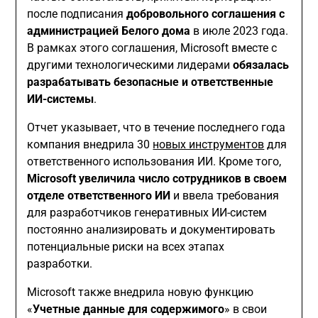
после подписания
добровольного соглашения с
администрацией Белого дома
в июле 2023 года.
В рамках этого соглашения, Microsoft вместе с
другими технологическими лидерами
обязалась
разрабатывать безопасные и ответственные
ИИ-системы
.
Отчет указывает, что в течение последнего года
компания внедрила 30
новых инструментов
для
ответственного использования ИИ. Кроме того,
Microsoft увеличила число сотрудников в своем
отделе ответственного ИИ
и ввела требования
для разработчиков генеративных ИИ-систем
постоянно анализировать и документировать
потенциальные риски на всех этапах
разработки.
Microsoft также внедрила новую функцию
«
Учетные данные для содержимого
» в свои