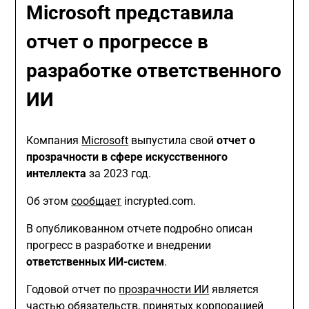
Microsoft представила
отчет о прогрессе в
разработке ответственного
ИИ
Компания
Microsoft
выпустила свой
отчет о
прозрачности в сфере искусственного
интеллекта
за 2023 год.
Об этом
сообщает
incrypted.com.
В опубликованном отчете подробно описан
прогресс в разработке и внедрении
ответственных ИИ-систем
.
Годовой отчет по
прозрачности ИИ
является
частью обязательств, принятых корпорацией