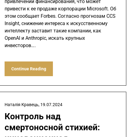
привлечении финансирования, что может
привести к ее продаже корпорации Microsoft. Об
этом сообщает Forbes. Согласно прогнозам CCS
Insight, снижение интереса к искусственному
интеллекту заставит такие компании, как
OpenAI и Anthropic, искать крупных
инвесторов….
Continue Reading
Наталія Кравець,
19.07.2024
Контроль над
смертоносной стихией: