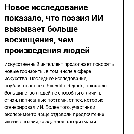
Новое исследование
показало, что поэзия ИИ
вызывает больше
восхищения, чем
произведения людей
Искусственный интеллект продолжает покорять
новые горизонты, в том числе в сфере
искусства. Последнее исследование,
опубликованное в Scientific Reports, показало:
большинство людей не способны отличить
стихи, написанные поэтами, от тех, которые
сгенерировал ИИ. Более того, участники
эксперимента чаще отдавали предпочтение
именно поэзии, созданной алгоритмами.