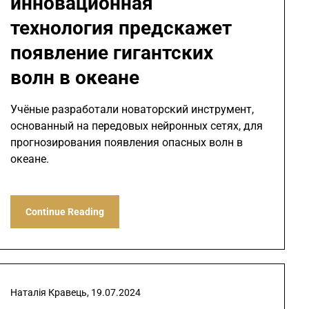
инновационная
технология предскажет
появление гигантских
волн в океане
Учёные разработали новаторский инструмент,
основанный на передовых нейронных сетях, для
прогнозирования появления опасных волн в
океане.
Continue Reading
Наталія Кравець,
19.07.2024