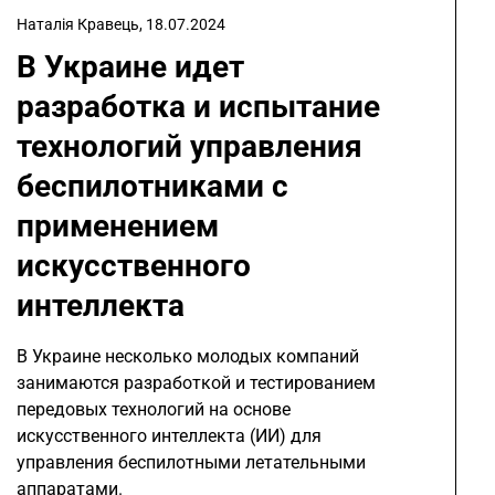
Наталія Кравець,
18.07.2024
В Украине идет
разработка и испытание
технологий управления
беспилотниками с
применением
искусственного
интеллекта
В Украине несколько молодых компаний
занимаются разработкой и тестированием
передовых технологий на основе
искусственного интеллекта (ИИ) для
управления беспилотными летательными
аппаратами.