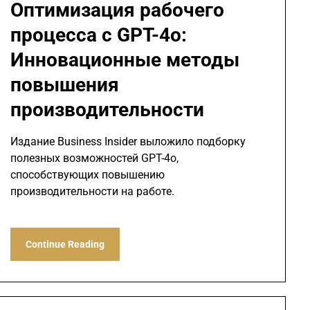
Оптимизация рабочего
процесса с GPT-4o:
Инновационные методы
повышения
производительности
Издание Business Insider выложило подборку
полезных возможностей GPT-4o,
способствующих повышению
производительности на работе.
Continue Reading