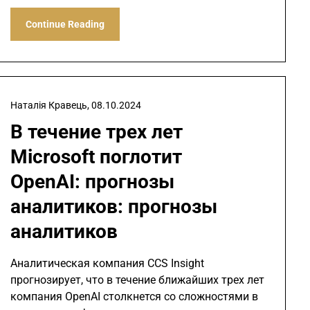
Continue Reading
Наталія Кравець,
08.10.2024
В течение трех лет
Microsoft поглотит
OpenAI: прогнозы
аналитиков: прогнозы
аналитиков
Аналитическая компания CCS Insight
прогнозирует, что в течение ближайших трех лет
компания OpenAI столкнется со сложностями в