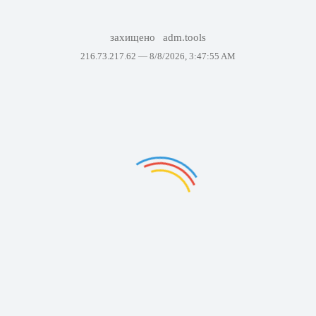
захищено
adm.tools
216.73.217.62 —
8/8/2026, 3:47:55 AM