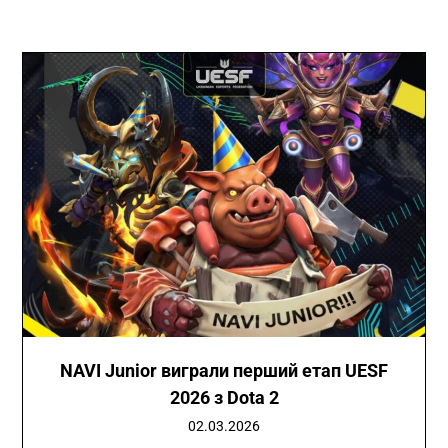
NAVI Junior виграли перший етап UESF
2026 з Dota 2
02.03.2026