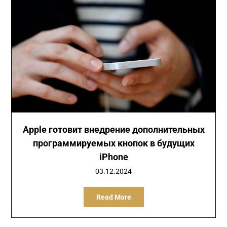
Apple готовит внедрение дополнительных
программируемых кнопок в будущих
iPhone
03.12.2024
Read More