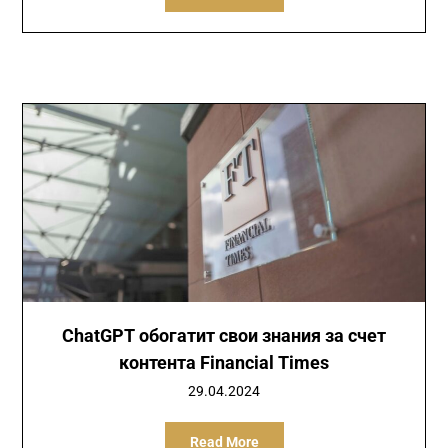
ChatGPT обогатит свои знания за счет
контента Financial Times
29.04.2024
Read More