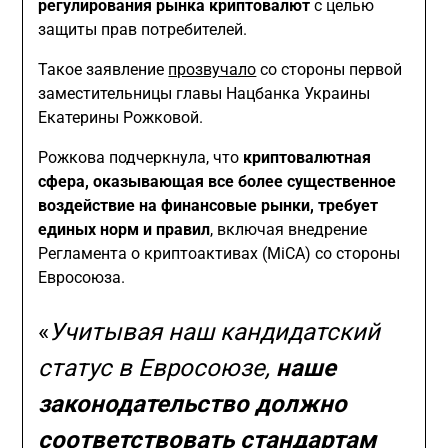
регулирования рынка криптовалют
с целью
защиты прав потребителей.
Такое заявление
прозвучало
со стороны первой
заместительницы главы Нацбанка Украины
Екатерины Рожковой.
Рожкова подчеркнула, что
криптовалютная
сфера, оказывающая все более существенное
воздействие на финансовые рынки, требует
единых норм и правил
, включая внедрение
Регламента о криптоактивах (MiCA) со стороны
Евросоюза.
«
Учитывая наш кандидатский
статус в Евросоюзе,
наше
законодательство должно
соответствовать стандартам