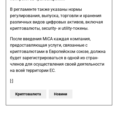
В регламенте также указаны нормы
регулирования, выпуска, торговли и хранения
различных видов цифровых активов, включая
криптовалюты, security- и utility-токены.
После введения MiCA каждая компания,
предоставляющая услуги, связанные с
криптовалютами в Европейском союзе, должна
будет зарегистрироваться в одной из стран-
членов для осуществления своей деятельности
на всей территории ЕС.
[:]
Криптовалюта
Новини