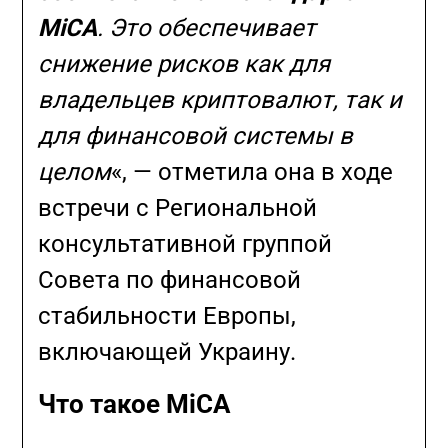
MiCA
. Это обеспечивает
снижение рисков как для
владельцев криптовалют, так и
для финансовой системы в
целом
«, — отметила она в ходе
встречи с Региональной
консультативной группой
Совета по финансовой
стабильности Европы,
включающей Украину.
Что такое MiCA