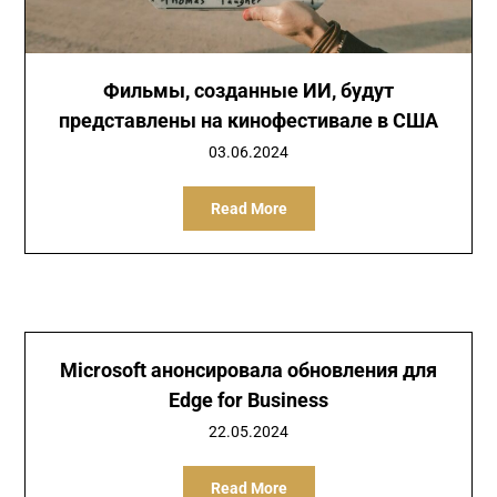
Фильмы, созданные ИИ, будут
представлены на кинофестивале в США
03.06.2024
Read More
Microsoft анонсировала обновления для
Edge for Business
22.05.2024
Read More