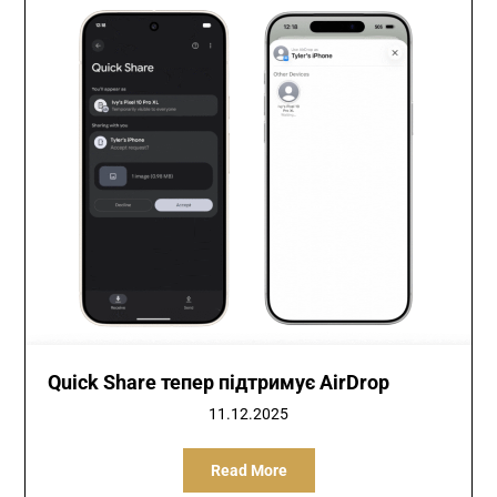
Quick Share тепер підтримує AirDrop
11.12.2025
Read More