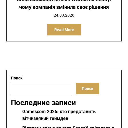
чому компанія змінила своє рішення
24.03.2026
Read More
Поиск
Поиск
Последние записи
Gamescom 2026: хто представить
вітчизняний геймдев