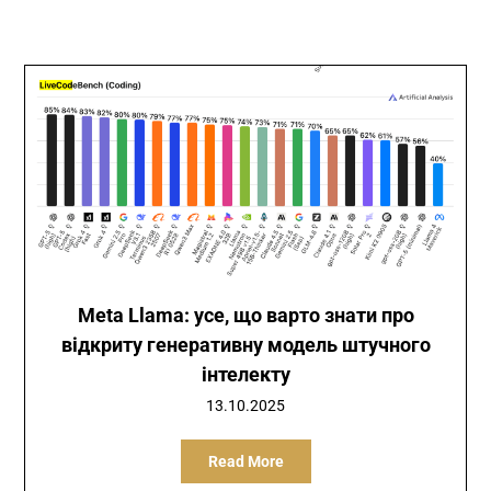
Meta Llama: усе, що варто знати про
відкриту генеративну модель штучного
інтелекту
13.10.2025
Read More