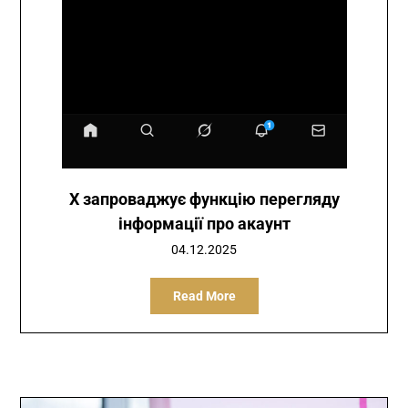
X запроваджує функцію перегляду
інформації про акаунт
04.12.2025
Read More