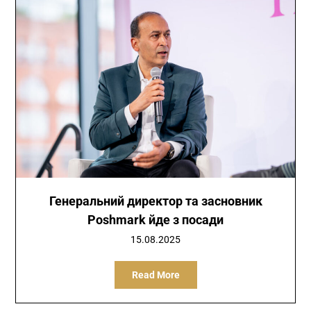
Генеральний директор та засновник
Poshmark йде з посади
15.08.2025
Read More